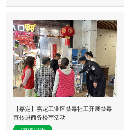
【嘉定】嘉定工业区禁毒社工开展禁毒
宣传进商务楼宇活动
2023年5月5日