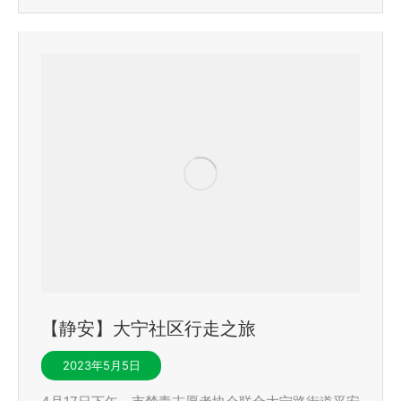
【静安】大宁社区行走之旅
2023年5月5日