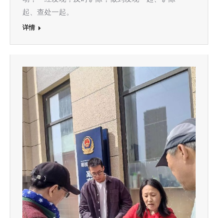
起、查处一起。
详情