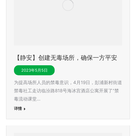
【静安】创建无毒场所，确保一方平安
2023年5月5日
为提高场所人员的禁毒意识，4月19日，彭浦新村街道
禁毒社工走访临汾路818号海冰宫酒店公寓开展了“禁
毒流动课堂…
详情