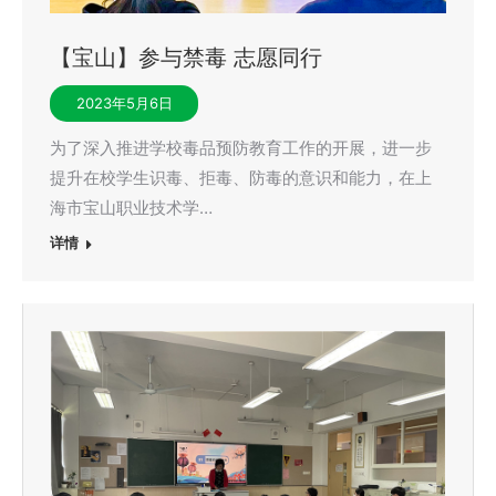
【宝山】参与禁毒 志愿同行
2023年5月6日
为了深入推进学校毒品预防教育工作的开展，进一步
提升在校学生识毒、拒毒、防毒的意识和能力，在上
海市宝山职业技术学…
详情