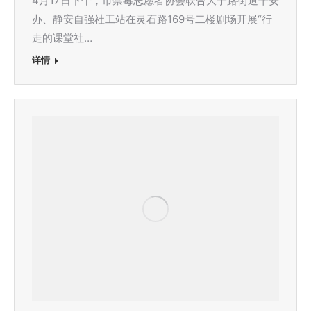
4月17日下午，市禁毒志愿者协会联合大宁路街道平安
办、静安自强社工站在灵石路169号二楼剧场开展“行
走的课堂社…
详情