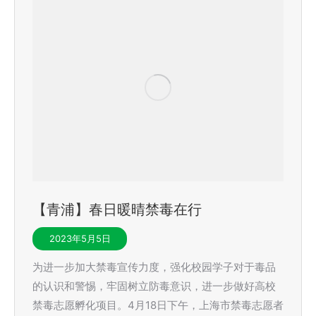
【青浦】春日暖晴禁毒在行
2023年5月5日
为进一步加大禁毒宣传力度，强化校园学子对于毒品
的认识和警惕，牢固树立防毒意识，进一步做好高校
禁毒志愿孵化项目。4月18日下午，上海市禁毒志愿者