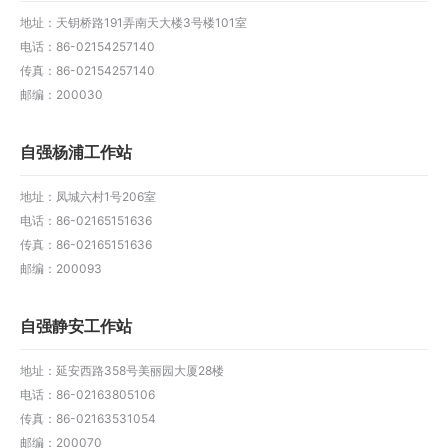
地址：天钥桥路191弄南天大楼3号楼101室
电话：86-02154257140
传真：86-02154257140
邮编：200030
自强杨浦工作站
地址：凤城六村1号206室
电话：86-02165151636
传真：86-02165151636
邮编：200093
自强静安工作站
地址：延安西路358号美丽园大厦28楼
电话：86-02163805106
传真：86-02163531054
邮编：200070