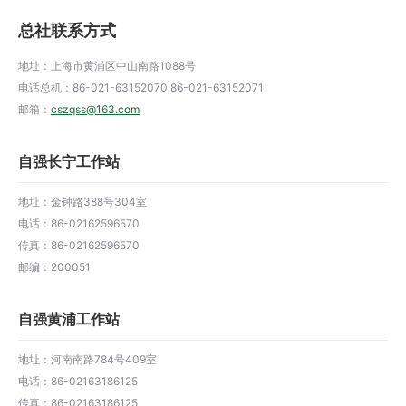
总社联系方式
地址：上海市黄浦区中山南路1088号
电话总机：86-021-63152070 86-021-63152071
邮箱：
cszqss@163.com
自强长宁工作站
地址：金钟路388号304室
电话：86-02162596570
传真：86-02162596570
邮编：200051
自强黄浦工作站
地址：河南南路784号409室
电话：86-02163186125
传真：86-02163186125