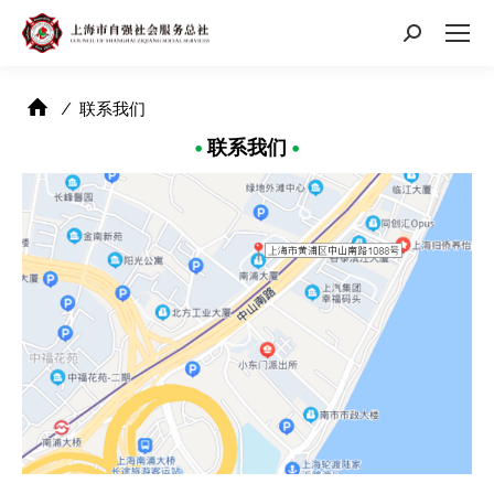
搜
索：
⁄
联系我们
•
联系我们
•