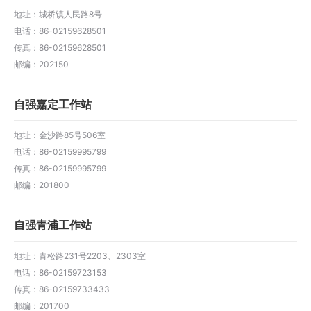
地址：城桥镇人民路8号
电话：86-02159628501
传真：86-02159628501
邮编：202150
自强嘉定工作站
地址：金沙路85号506室
电话：86-02159995799
传真：86-02159995799
邮编：201800
自强青浦工作站
地址：青松路231号2203、2303室
电话：86-02159723153
传真：86-02159733433
邮编：201700