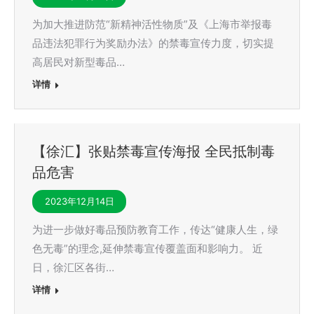
为加大推进防范“新精神活性物质”及《上海市举报毒
品违法犯罪行为奖励办法》的禁毒宣传力度，切实提
高居民对新型毒品…
详情
【徐汇】张贴禁毒宣传海报 全民抵制毒
品危害
2023年12月14日
为进一步做好毒品预防教育工作，传达“健康人生，绿
色无毒”的理念,延伸禁毒宣传覆盖面和影响力。 近
日，徐汇区各街…
详情