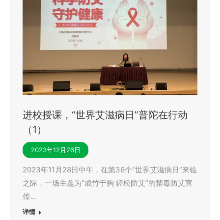
进校授课，“世界艾滋病日”普陀在行动
（1）
2023年12月26日
2023年11月28日中午，在第36个“世界艾滋病日”来临
之际，一场主题为“成竹于胸 轻松防艾”的禁毒防艾宣
传…
详情