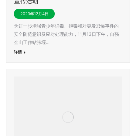
宣传活动
2023年12月4日
为进一步增强青少年识毒、拒毒和对突发恐怖事件的
安全防范意识及应对处理能力，11月13日下午，自强
金山工作站张堰…
详情