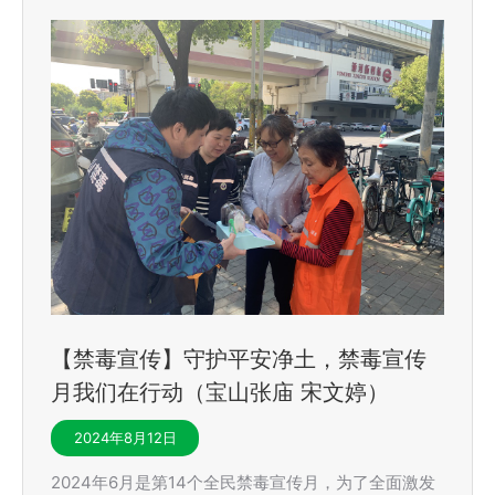
【禁毒宣传】守护平安净土，禁毒宣传
月我们在行动（宝山张庙 宋文婷）
2024年8月12日
2024年6月是第14个全民禁毒宣传月，为了全面激发