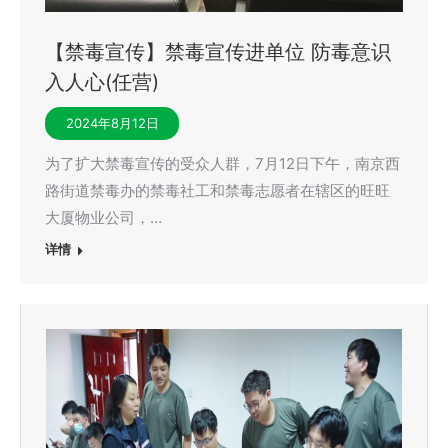
【禁毒宣传】禁毒宣传进单位 防毒意识
入人心(任营)
2024年8月12日
为了扩大禁毒宣传的受众人群，7月12日下午，南京西
路街道禁毒办的禁毒社工和禁毒志愿者在辖区的旺旺
大厦物业公司，…
详情