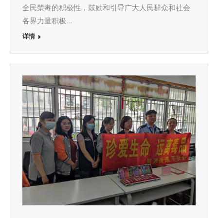
全民禁毒的积极性，鼓励和引导广大人民群众和社会
各界力量积极…
详情