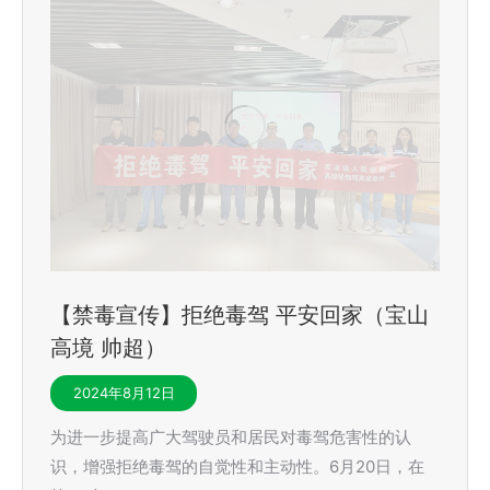
【禁毒宣传】拒绝毒驾 平安回家（宝山
高境 帅超）
2024年8月12日
为进一步提高广大驾驶员和居民对毒驾危害性的认
识，增强拒绝毒驾的自觉性和主动性。6月20日，在