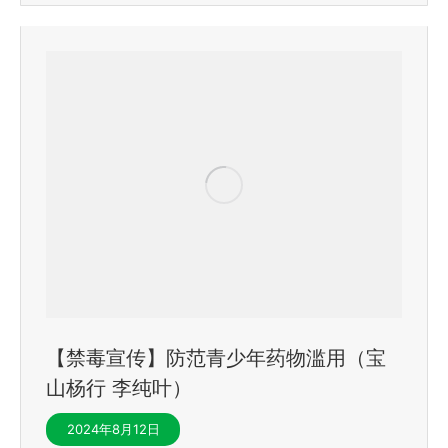
【禁毒宣传】防范青少年药物滥用（宝
山杨行 李纯叶）
2024年8月12日