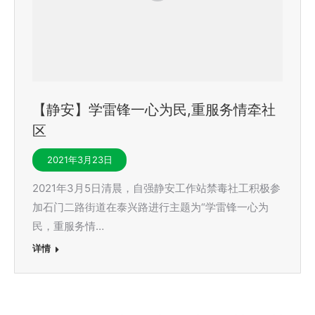
【静安】学雷锋一心为民,重服务情牵社
区
2021年3月23日
2021年3月5日清晨，自强静安工作站禁毒社工积极参
加石门二路街道在泰兴路进行主题为“学雷锋一心为
民，重服务情…
详情