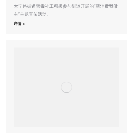
大宁路街道禁毒社工积极参与街道开展的“新消费我做
主”主题宣传活动。
详情