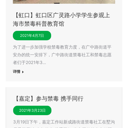
【虹口】虹口区广灵路小学学生参观上
海市禁毒科普教育馆
2021年4月7日
为了进一步加强学校禁毒教育力度，在广中路街道平
安办的统一安排下，广中路街道禁毒社工和禁毒志愿
者们于2021年3…
详情
【嘉定】参与禁毒 携手同行
2021年3月23日
3月19日下午，嘉定工作站新成路街道禁毒社工在墅沟