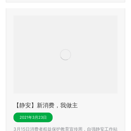
【静安】新消费，我做主
2021年3月23日
3月15日消费者权益保护教育宣传周，自强静安工作站