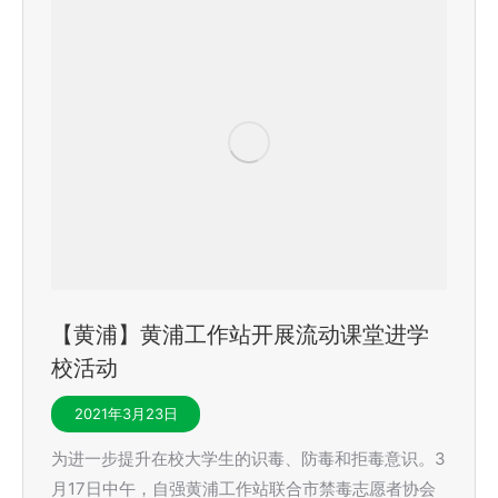
【黄浦】黄浦工作站开展流动课堂进学
校活动
2021年3月23日
为进一步提升在校大学生的识毒、防毒和拒毒意识。3
月17日中午，自强黄浦工作站联合市禁毒志愿者协会