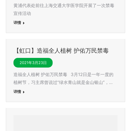
黄浦代表处前往上海交通大学医学院开展了一次禁毒
宣传活动
详情
【虹口】造福全人植树 护佑万民禁毒
2021年3月23日
造福全人植树 护佑万民禁毒 3月12日是一年一度的
植树节，习主席曾说过“绿水青山就是金山银山”，…
详情