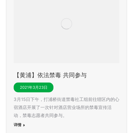
【黄浦】依法禁毒 共同参与
2021年3月23日
3月15日下午，打浦桥街道禁毒社工组前往辖区内的心
宿酒店开展了一次针对酒店营业场所的禁毒宣传活
动，禁毒志愿者共同参与。
详情