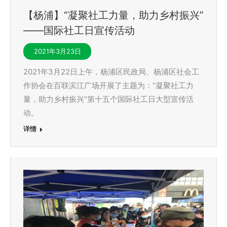
【杨浦】“凝聚社工力量，助力乡村振兴”
——国际社工日宣传活动
2021年3月23日
2021年3月22日上午，杨浦区民政局、杨浦区社会工
作协会在百联滨江广场开展了主题为：“凝聚社工力
量，助力乡村振兴”第十五个国际社工日大型宣传活
动。
详情