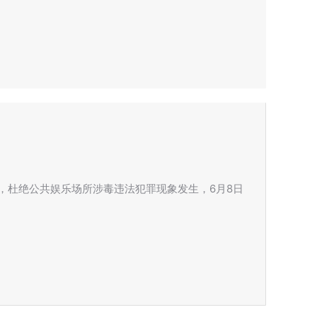
，杜绝公共娱乐场所涉毒违法犯罪现象发生，6月8日