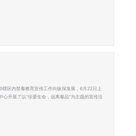
动辖区内禁毒教育宣传工作向纵深发展，6月22日上
中心开展了以“珍爱生命，远离毒品”为主题的宣传活