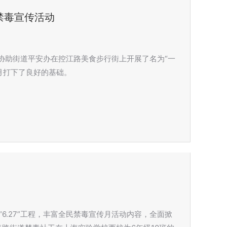
禁毒宣传活动
们协助街道平安办在控江路美食步行街上开展了名为“一
月打下了良好的基础。
6.27”工程，丰富全民禁毒宣传月活动内容，全面掀