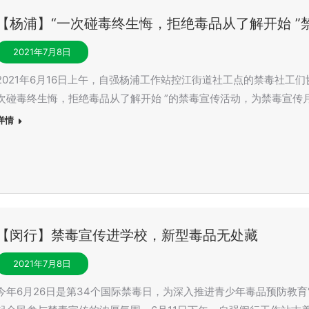
【杨浦】“一次碰毒终生悔，拒绝毒品从了解开始 ”
2021年7月8日
2021年6月16日上午，自强杨浦工作站控江街道社工点的禁毒社工
次碰毒终生悔，拒绝毒品从了解开始 ”的禁毒宣传活动，为禁毒宣传
详情
【闵行】禁毒宣传进学校，新型毒品无处藏
2021年7月8日
今年6月26日是第34个国际禁毒日，为深入推进青少年毒品预防教育“