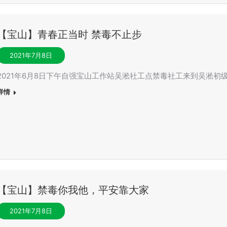
【宝山】青春正当时 禁毒不止步
2021年7月8日
2021年6月8日下午自强宝山工作站吴淞社工点禁毒社工来到吴淞初
详情
【宝山】禁毒你我他，平安靠大家
2021年7月8日