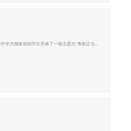
级中学为预备班的学生开展了一场主题为“青春正当…