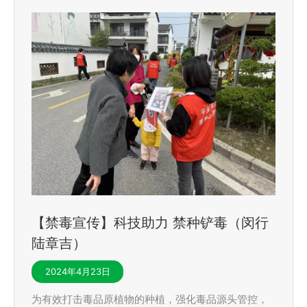
【禁毒宣传】科技助力 禁种铲毒（闵行
陆章吉）
2024年4月23日
为有效打击毒品原植物的种植，强化毒品源头管控，