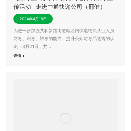
传活动 –走进中通快递公司（邢健）
2024年4月18日
为进一步加强共和新路街道辖区内快递物流从业人员
防毒、识毒、辨毒的能力，提升公众对毒品危害的认
识，3月21日，共…
详情