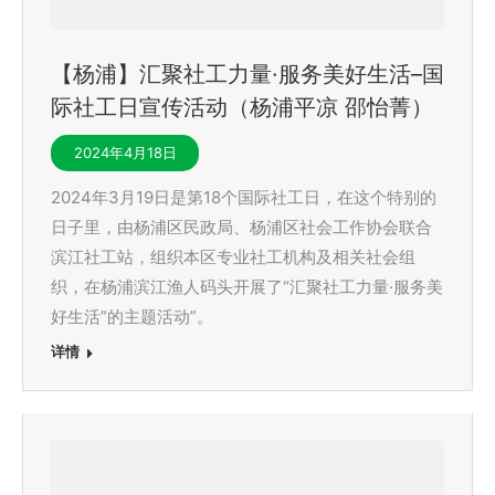
【杨浦】汇聚社工力量·服务美好生活–国
际社工日宣传活动（杨浦平凉 邵怡菁）
2024年4月18日
2024年3月19日是第18个国际社工日，在这个特别的
日子里，由杨浦区民政局、杨浦区社会工作协会联合
滨江社工站，组织本区专业社工机构及相关社会组
织，在杨浦滨江渔人码头开展了“汇聚社工力量·服务美
好生活”的主题活动”。
详情