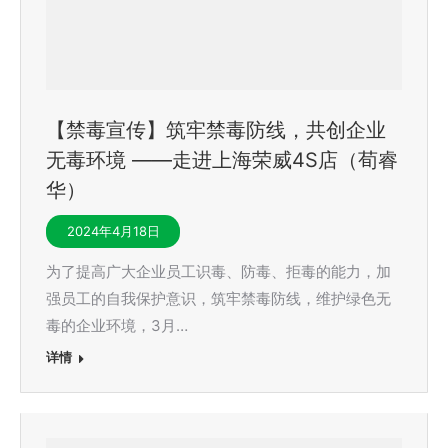
【禁毒宣传】筑牢禁毒防线，共创企业
无毒环境 ——走进上海荣威4S店（荀睿
华）
2024年4月18日
为了提高广大企业员工识毒、防毒、拒毒的能力，加
强员工的自我保护意识，筑牢禁毒防线，维护绿色无
毒的企业环境，3月…
详情