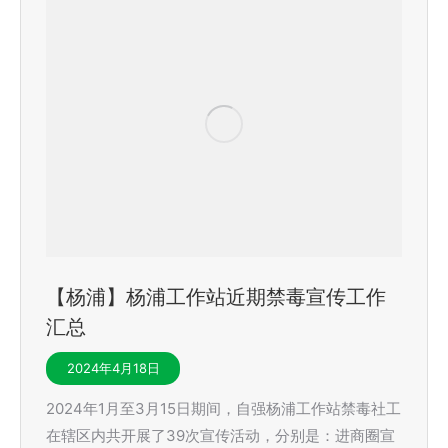
【杨浦】杨浦工作站近期禁毒宣传工作
汇总
2024年4月18日
2024年1月至3月15日期间，自强杨浦工作站禁毒社工
在辖区内共开展了39次宣传活动，分别是：进商圈宣