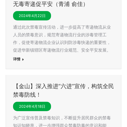
无毒寄递促平安（青浦 俞佳）
2024年4月22日
通过此次禁毒宣传活动，进一步提高了寄递物流从业
人员的禁毒意识，规范寄递物流行业的涉毒管理工
作，促使寄递物流企业认识到防涉毒快递的重要性，
促进华新镇辖区寄递物流行业规范、安全平安发展。
详情
【金山】深入推进“六进”宣传，构筑全民
禁毒防线！
2024年4月18日
为广泛宣传普及禁毒知识，不断提升居民群众的禁毒
知识知晓率，进一步增强群众禁毒防毒的意识和能