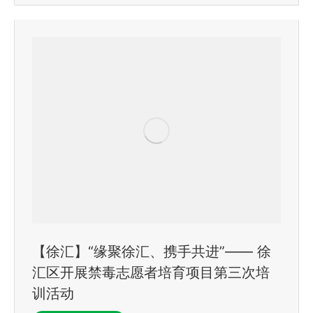
【徐汇】“缘聚徐汇、携手共进”—— 徐
汇区开展禁毒志愿者培育项目第三次培
训活动