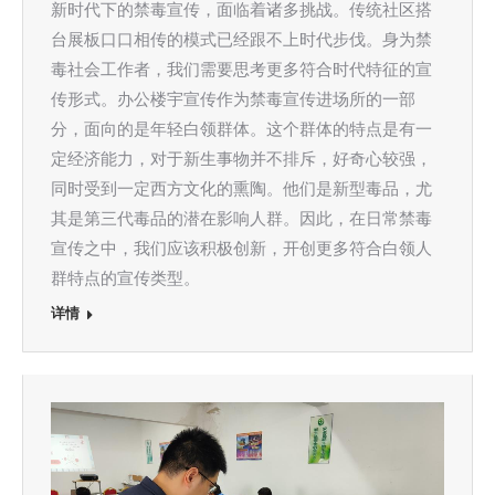
新时代下的禁毒宣传，面临着诸多挑战。传统社区搭
台展板口口相传的模式已经跟不上时代步伐。身为禁
毒社会工作者，我们需要思考更多符合时代特征的宣
传形式。办公楼宇宣传作为禁毒宣传进场所的一部
分，面向的是年轻白领群体。这个群体的特点是有一
定经济能力，对于新生事物并不排斥，好奇心较强，
同时受到一定西方文化的熏陶。他们是新型毒品，尤
其是第三代毒品的潜在影响人群。因此，在日常禁毒
宣传之中，我们应该积极创新，开创更多符合白领人
群特点的宣传类型。
详情