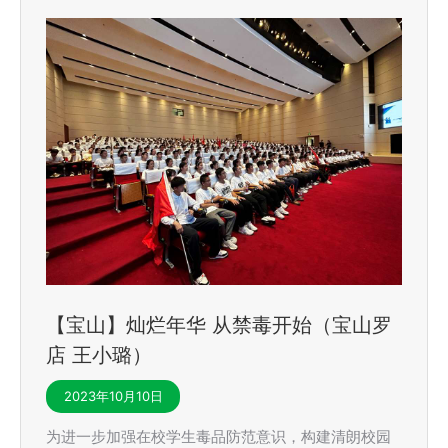
【宝山】灿烂年华 从禁毒开始（宝山罗
店 王小璐）
2023年10月10日
为进一步加强在校学生毒品防范意识，构建清朗校园