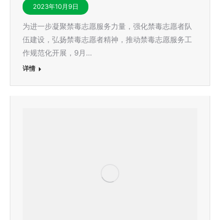
2023年10月9日
为进一步凝聚禁毒志愿服务力量，强化禁毒志愿者队
伍建设，弘扬禁毒志愿者精神，推动禁毒志愿服务工
作规范化开展，9月…
详情