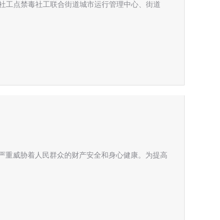
淞社工点禁毒社工联合街道城市运行管理中心、街道
严重威胁着人民群众的财产安全和身心健康。为提高