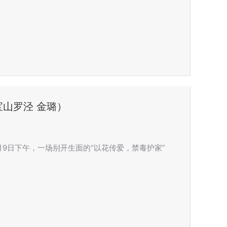
山罗泾 金璐）
9日下午，一场别开生面的“以花传爱，禁毒护家”