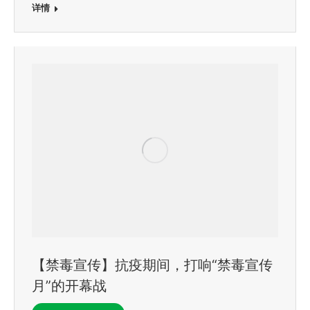
详情
【禁毒宣传】抗疫期间，打响“禁毒宣传
月”的开幕战