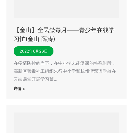
【金山】全民禁毒月——青少年在线学
习忙(金山 薛涛)
2022年6月26日
在疫情防控的当下，在中小学未能复课的特殊时段，
高新区禁毒社工组织朱行中小学和杭州湾双语学校在
云端课堂开展学习禁…
详情