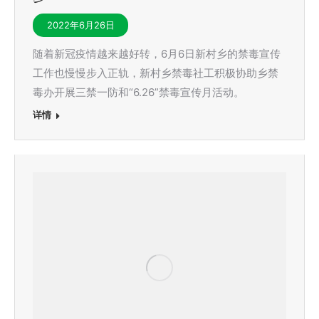
2022年6月26日
随着新冠疫情越来越好转，6月6日新村乡的禁毒宣传
工作也慢慢步入正轨，新村乡禁毒社工积极协助乡禁
毒办开展三禁一防和“6.26”禁毒宣传月活动。
详情