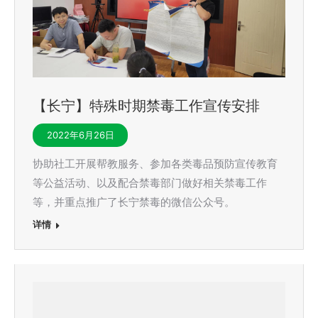
【长宁】特殊时期禁毒工作宣传安排
2022年6月26日
协助社工开展帮教服务、参加各类毒品预防宣传教育
等公益活动、以及配合禁毒部门做好相关禁毒工作
等，并重点推广了长宁禁毒的微信公众号。
详情