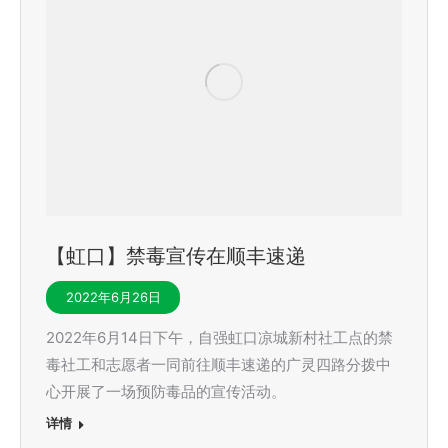
【虹口】禁毒宣传在顺丰速递
2022年6月26日
2022年6月14日下午，自强虹口凉城新村社工点的禁
毒社工和志愿者一同前往顺丰速递的广灵四路分拨中
心开展了一场预防毒品的宣传活动。
详情