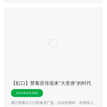
【虹口】禁毒宣传迎来“大变身”的时代
2022年6月26日
通过禁毒社工们的集思广益，在抗疫期间，应用线上