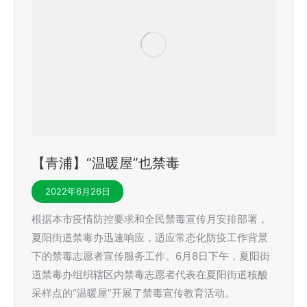
【青浦】“温暖屋”也禁毒
2022年6月26日
根据本市疫情防控要求和全民禁毒宣传月安排部署，
夏阳街道禁毒办迅速响应，适应常态化防疫工作背景
下的禁毒志愿者宣传服务工作。6月8日下午，夏阳街
道禁毒办组织辖区内禁毒志愿者代表在夏阳街道核酸
采样点的“温暖屋”开展了禁毒宣传教育活动。