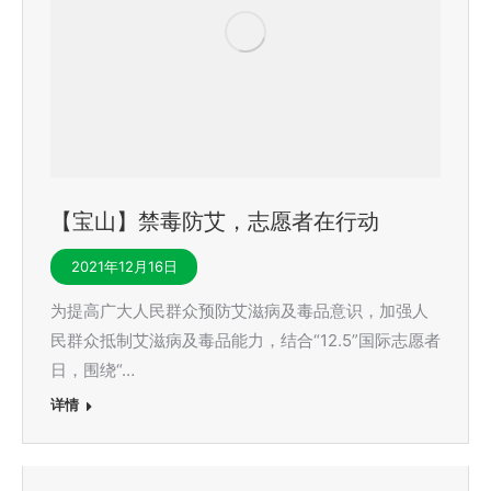
【宝山】禁毒防艾，志愿者在行动
2021年12月16日
为提高广大人民群众预防艾滋病及毒品意识，加强人
民群众抵制艾滋病及毒品能力，结合“12.5”国际志愿者
日，围绕“…
详情