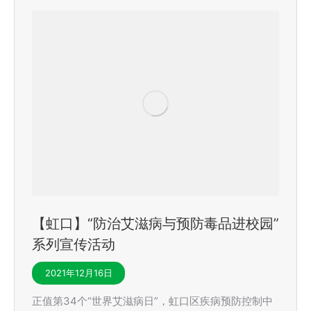
【虹口】“防治艾滋病与预防毒品进校园”
系列宣传活动
2021年12月16日
正值第34个“世界艾滋病日”，虹口区疾病预防控制中