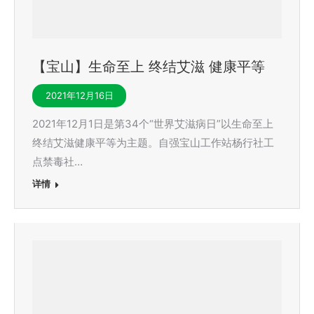
【宝山】生命至上 终结艾滋 健康平等
2021年12月16日
2021年12月1日是第34个“世界艾滋病日”以生命至上
终结艾滋健康平等为主题。自强宝山工作站杨行社工
点禁毒社…
详情