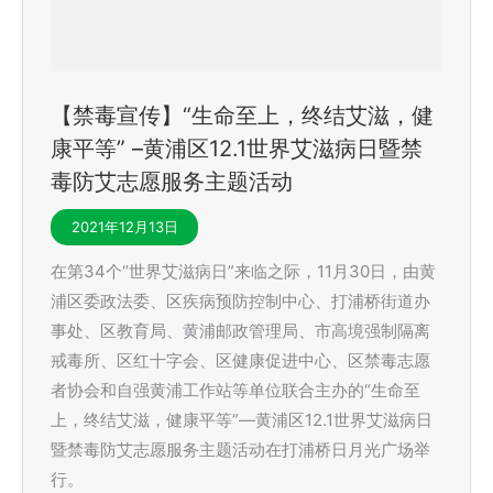
【禁毒宣传】“生命至上，终结艾滋，健
康平等” –黄浦区12.1世界艾滋病日暨禁
毒防艾志愿服务主题活动
2021年12月13日
在第34个“世界艾滋病日”来临之际，11月30日，由黄
浦区委政法委、区疾病预防控制中心、打浦桥街道办
事处、区教育局、黄浦邮政管理局、市高境强制隔离
戒毒所、区红十字会、区健康促进中心、区禁毒志愿
者协会和自强黄浦工作站等单位联合主办的“生命至
上，终结艾滋，健康平等”—黄浦区12.1世界艾滋病日
暨禁毒防艾志愿服务主题活动在打浦桥日月光广场举
行。