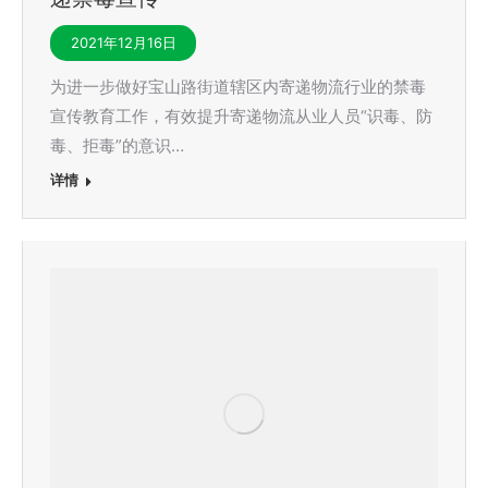
2021年12月16日
为进一步做好宝山路街道辖区内寄递物流行业的禁毒
宣传教育工作，有效提升寄递物流从业人员“识毒、防
毒、拒毒”的意识…
详情