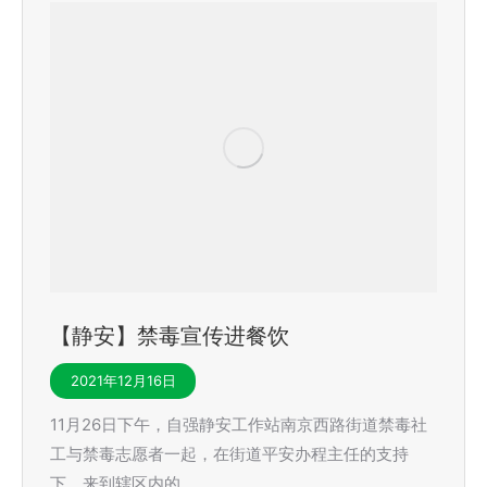
【静安】禁毒宣传进餐饮
2021年12月16日
11月26日下午，自强静安工作站南京西路街道禁毒社
工与禁毒志愿者一起，在街道平安办程主任的支持
下，来到辖区内的…