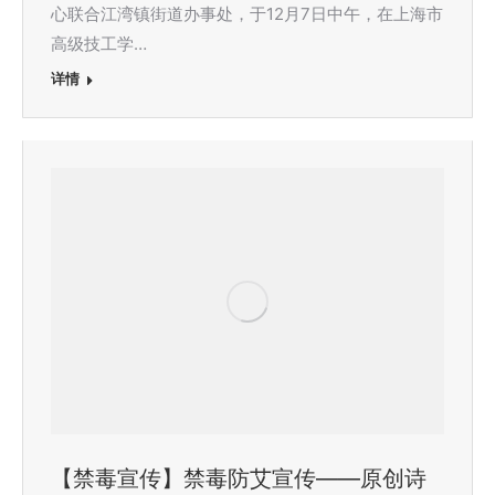
心联合江湾镇街道办事处，于12月7日中午，在上海市
高级技工学…
详情
【禁毒宣传】禁毒防艾宣传——原创诗