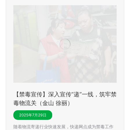
【禁毒宣传】深入宣传“递”一线，筑牢禁
毒物流关（金山 徐丽）
2025年7月29日
随着物流寄递行业快速发展，快递网点成为禁毒工作