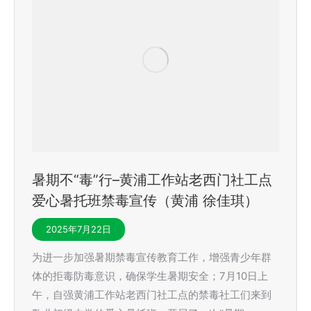
暑期不“毒”行–黄浦工作站老西门社工点
爱心暑托班禁毒宣传（黄浦 徐佳琪）
2025年7月22日
为进一步加强暑期禁毒宣传教育工作，增强青少年群
体的拒毒防毒意识，确保学生暑期安全；7月10日上
午，自强黄浦工作站老西门社工点的禁毒社工们来到