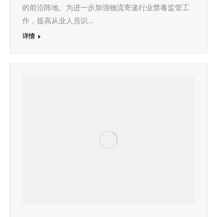
的前沿阵地。为进一步加强物流寄递行业禁毒监管工
作，提高从业人员识…
详情