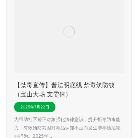
【禁毒宣传】普法明底线 禁毒筑防线
（宝山大场 支雯倩）
2025年7月22日
为帮助社区矫正对象强化法律意识，提升拒毒防毒能
力，有效预防其因对毒品认知不足而发生涉毒违法犯
罪行为。2025年…