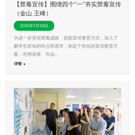
【禁毒宣传】围绕四个“一”夯实禁毒宣传
（金山 王峰）
2025年7月29日
为进一步夯实禁毒成效，创新宣传教育方式，深入了
解学生群体的特点和需求，制定个性化的宣传教育方
案，利用讲座、作品…
详情