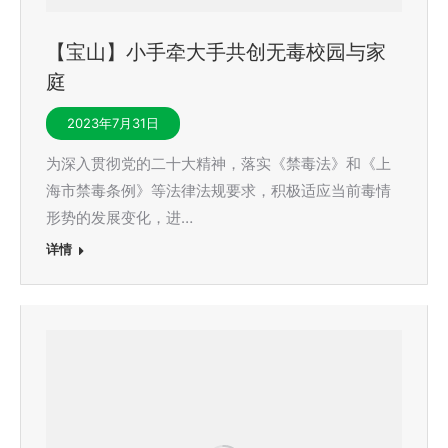
【宝山】小手牵大手共创无毒校园与家
庭
2023年7月31日
为深入贯彻党的二十大精神，落实《禁毒法》和《上
海市禁毒条例》等法律法规要求，积极适应当前毒情
形势的发展变化，进…
详情