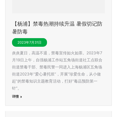
【杨浦】禁毒热潮持续升温 暑假切记防
暑防毒
2023年7月31日
炎炎夏日，高温不退，禁毒宣传如火如荼。2023年7
月19日上午，自强杨浦工作站五角场街道社工点联合
街道禁毒干部、禁毒民警一同进入上海杨浦区五角场
街道2023年“爱心暑托班”，开展“珍爱生命，从小做
起”的禁毒知识主题教育活动，打好“毒品预防第一
针”。
详情