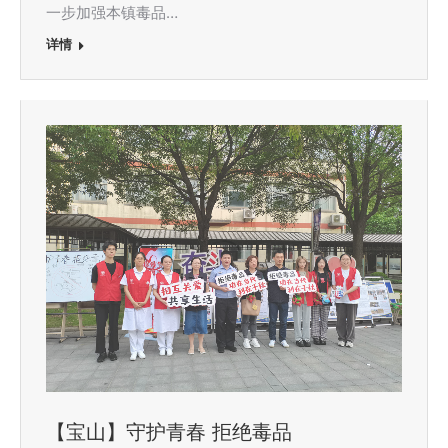
一步加强本镇毒品…
详情
【宝山】守护青春 拒绝毒品