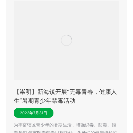
【崇明】新海镇开展“无毒青春，健康人
生”暑期青少年禁毒活动
2023年7月31日
为丰富辖区青少年的暑期生活，增强识毒、防毒、拒
毒意识,筑牢防毒禁毒思想防线，为他们的健康成长护