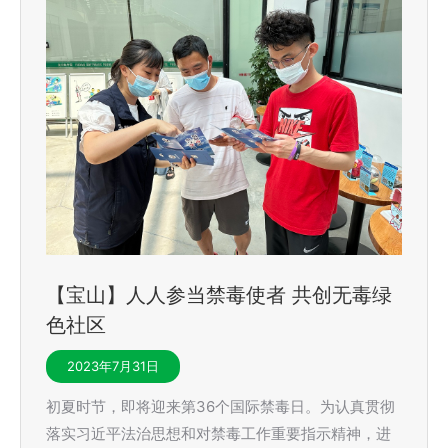
【宝山】人人参当禁毒使者 共创无毒绿
色社区
2023年7月31日
初夏时节，即将迎来第36个国际禁毒日。为认真贯彻
落实习近平法治思想和对禁毒工作重要指示精神，进