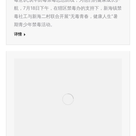
航，7月18日下午，在辖区禁毒办的支持下，新海镇禁
毒社工与新海二村联合开展“无毒青春，健康人生”暑
期青少年禁毒活动。
详情