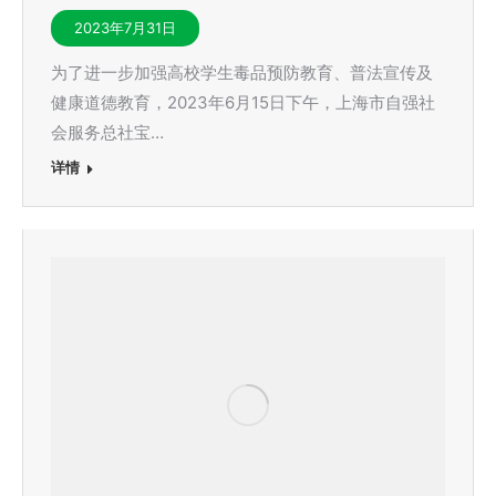
2023年7月31日
为了进一步加强高校学生毒品预防教育、普法宣传及
健康道德教育，2023年6月15日下午，上海市自强社
会服务总社宝…
详情