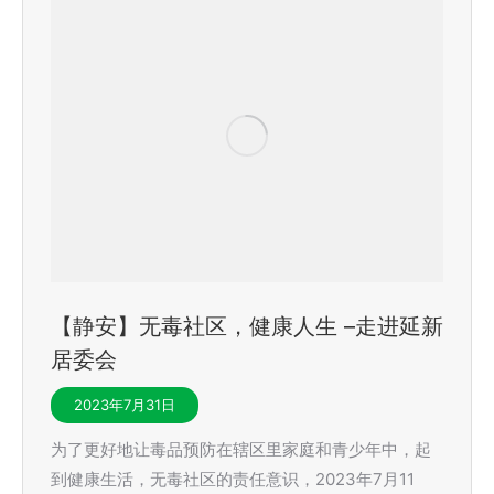
【静安】无毒社区，健康人生 –走进延新
居委会
2023年7月31日
为了更好地让毒品预防在辖区里家庭和青少年中，起
到健康生活，无毒社区的责任意识，2023年7月11