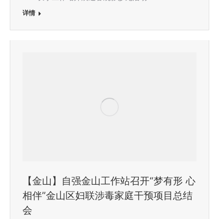
详情
【金山】自强金山工作站召开“梦有形 心
相伴”金山区妇联涉毒家庭干预项目总结
会