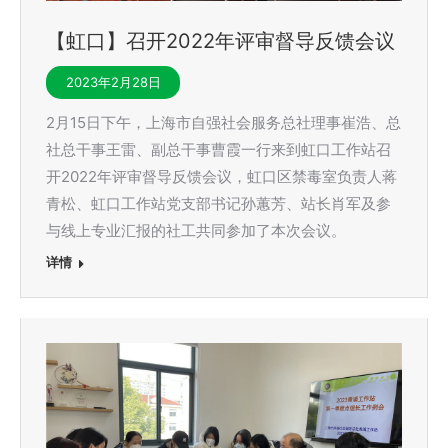
【虹口】召开2022年评审督导反馈会议
2023年2月28日
2月15日下午，上海市自强社会服务总社理事崔浩、总
社总干事王雷、副总干事曹霞一行来到虹口工作站召
开2022年评审督导反馈会议，虹口区禁毒室负责人蒋
青松、虹口工作站党支部书记孙蕙芳、站长肖军及参
与线上专业汇报的社工共同参加了本次会议。
详情