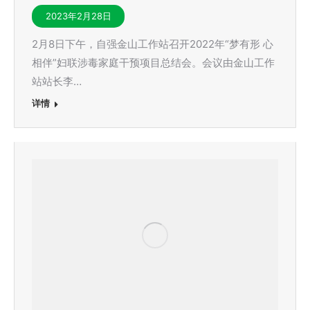
2023年2月28日
2月8日下午，自强金山工作站召开2022年“梦有形 心
相伴”妇联涉毒家庭干预项目总结会。会议由金山工作
站站长李…
详情