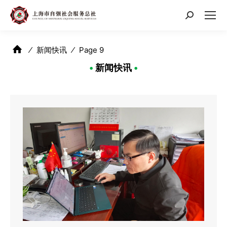
搜
索：
⁄
新闻快讯
⁄
Page 9
•
新闻快讯
•