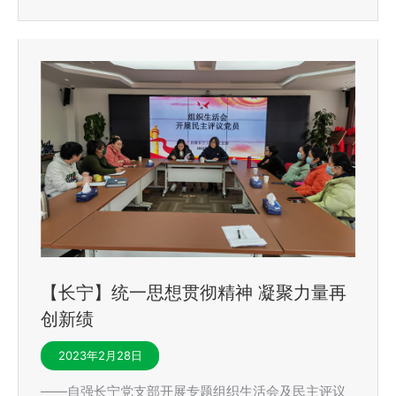
【长宁】统一思想贯彻精神 凝聚力量再
创新绩
2023年2月28日
——自强长宁党支部开展专题组织生活会及民主评议