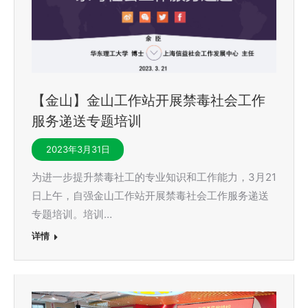
【金山】金山工作站开展禁毒社会工作
服务递送专题培训
2023年3月31日
为进一步提升禁毒社工的专业知识和工作能力，3月21
日上午，自强金山工作站开展禁毒社会工作服务递送
专题培训。培训…
详情