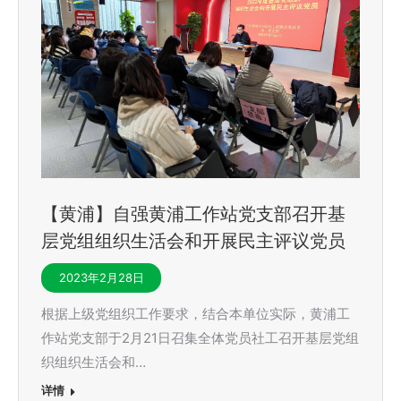
【黄浦】自强黄浦工作站党支部召开基
层党组组织生活会和开展民主评议党员
2023年2月28日
根据上级党组织工作要求，结合本单位实际，黄浦工
作站党支部于2月21日召集全体党员社工召开基层党组
织组织生活会和…
详情