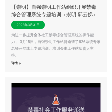
【崇明】自强崇明工作站组织开展禁毒
综合管理系统专题培训（崇明 郭云娣）
2023年3月31日
为进一步提升全体社工禁毒综合管理系统的操作能
力， 3月15日，自强崇明工作站特邀请了626系统专家
老师开展线上专题培训。培训会由工作站负责人主
持。
详情