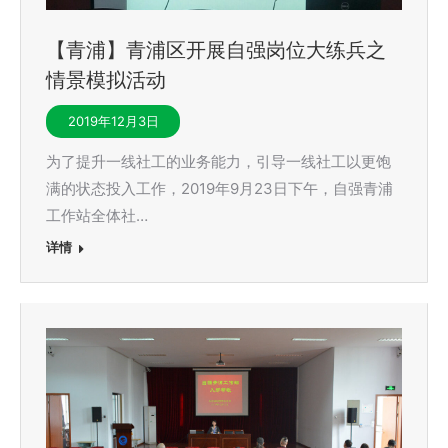
【青浦】青浦区开展自强岗位大练兵之
情景模拟活动
2019年12月3日
为了提升一线社工的业务能力，引导一线社工以更饱
满的状态投入工作，2019年9月23日下午，自强青浦
工作站全体社…
详情