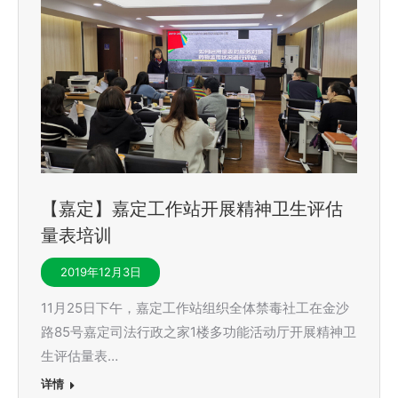
【嘉定】嘉定工作站开展精神卫生评估
量表培训
2019年12月3日
11月25日下午，嘉定工作站组织全体禁毒社工在金沙
路85号嘉定司法行政之家1楼多功能活动厅开展精神卫
生评估量表…
详情