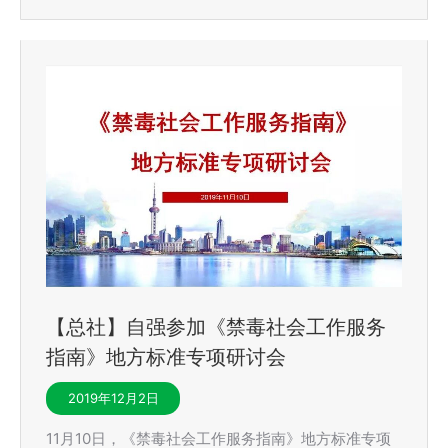
【总社】自强参加《禁毒社会工作服务
指南》地方标准专项研讨会
2019年12月2日
11月10日，《禁毒社会工作服务指南》地方标准专项