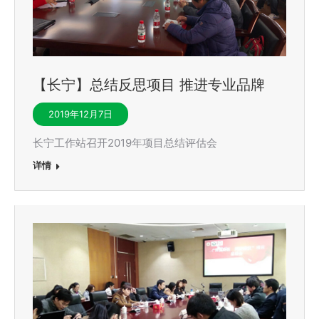
【长宁】总结反思项目 推进专业品牌
2019年12月7日
长宁工作站召开2019年项目总结评估会
详情