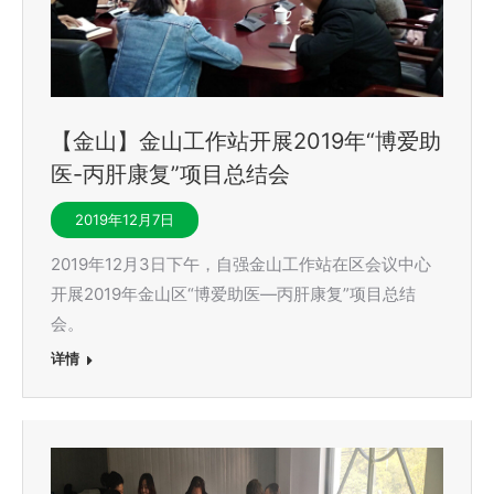
【金山】金山工作站开展2019年“博爱助
医-丙肝康复”项目总结会
2019年12月7日
2019年12月3日下午，自强金山工作站在区会议中心
开展2019年金山区“博爱助医—丙肝康复”项目总结
会。
详情