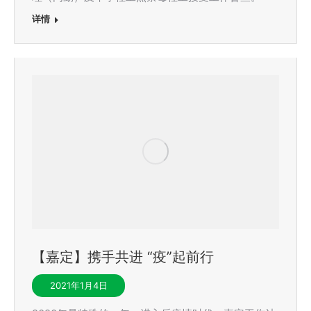
详情
【嘉定】携手共进 “疫”起前行
2021年1月4日