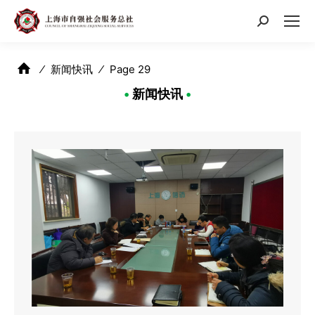
搜
索：
⁄
新闻快讯
⁄
Page 29
•
新闻快讯
•