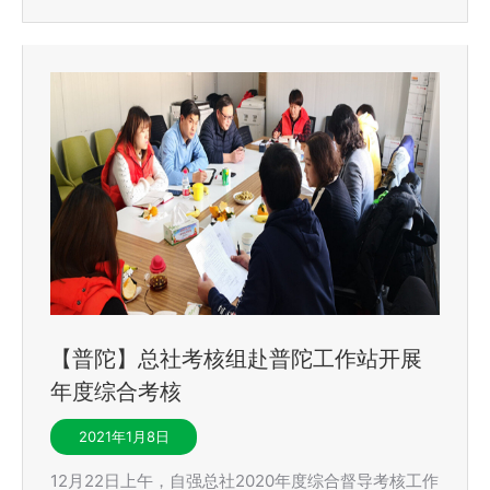
【普陀】总社考核组赴普陀工作站开展
年度综合考核
2021年1月8日
12月22日上午，自强总社2020年度综合督导考核工作