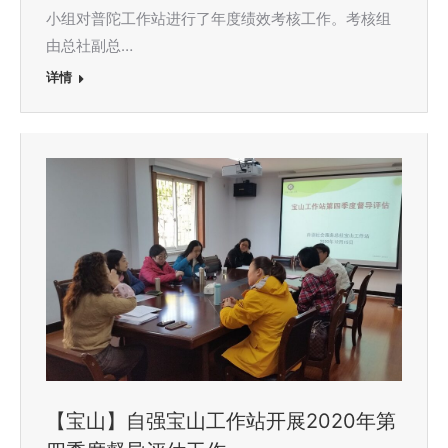
小组对普陀工作站进行了年度绩效考核工作。考核组
由总社副总…
详情
【宝山】自强宝山工作站开展2020年第