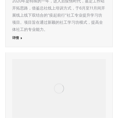
2020年是特殊的一年，进入后疫情时代，嘉定工作站
开拓思路，借鉴总社线上培训方式，于6月至11月间开
展线上线下双结合的“疫起前行”社工专业提升学习坊
项目。项目旨在通过新颖的社工学习坊模式，提高全
体社工的专业能力。
详情