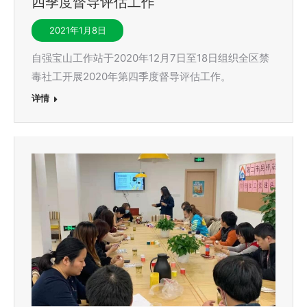
四季度督导评估工作
2021年1月8日
自强宝山工作站于2020年12月7日至18日组织全区禁
毒社工开展2020年第四季度督导评估工作。
详情