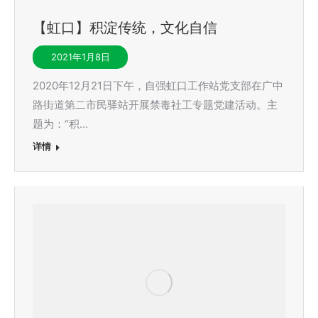
【虹口】积淀传统，文化自信
2021年1月8日
2020年12月21日下午，自强虹口工作站党支部在广中
路街道第二市民驿站开展禁毒社工专题党建活动。主
题为：“积…
详情