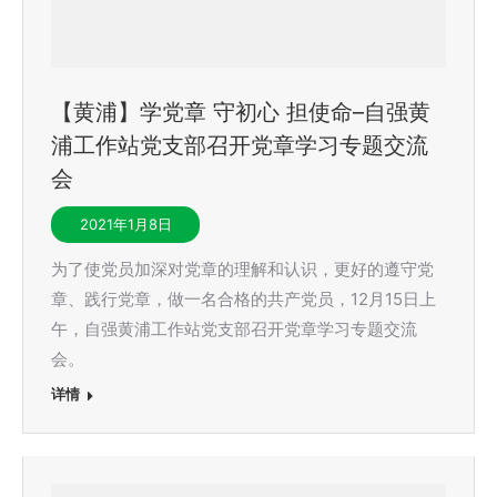
【黄浦】学党章 守初心 担使命–自强黄
浦工作站党支部召开党章学习专题交流
会
2021年1月8日
为了使党员加深对党章的理解和认识，更好的遵守党
章、践行党章，做一名合格的共产党员，12月15日上
午，自强黄浦工作站党支部召开党章学习专题交流
会。
详情