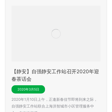
【静安】自强静安工作站召开2020年迎
春茶话会
2020年3月5日
2020年1月10日上午，正逢新春佳节即将到来之际，
自强静安工作站联合上海洪智城市小区管理服务中