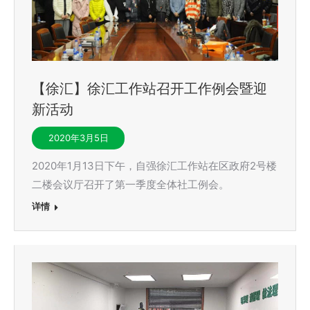
【徐汇】徐汇工作站召开工作例会暨迎
新活动
2020年3月5日
2020年1月13日下午，自强徐汇工作站在区政府2号楼
二楼会议厅召开了第一季度全体社工例会。
详情