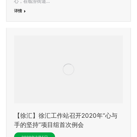
心，在临汾街道…
详情
【徐汇】徐汇工作站召开2020年“心与
手的坚持”项目组首次例会