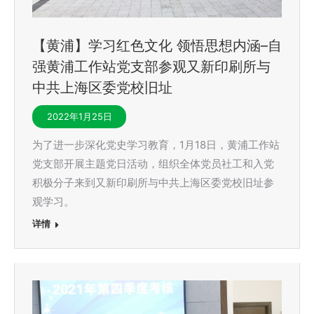
【黄浦】学习红色文化 领悟思想内涵–自
强黄浦工作站党支部参观又新印刷所与
中共上海区委党校旧址
2022年1月25日
为了进一步深化党史学习教育，1月18日，黄浦工作站
党支部开展主题党日活动，组织全体党员社工和入党
积极分子来到又新印刷所与中共上海区委党校旧址参
观学习。
详情