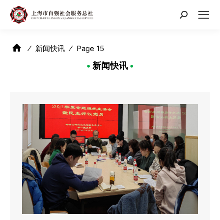
搜
索：
⁄
新闻快讯
⁄
Page 15
•
新闻快讯
•