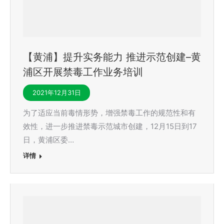
【黄浦】提升实务能力 推进示范创建–黄
浦区开展禁毒工作业务培训
2021年12月31日
为了适应当前毒情形势，增强禁毒工作的规范性和有
效性，进一步推进禁毒示范城市创建，12月15日到17
日，黄浦区委…
详情