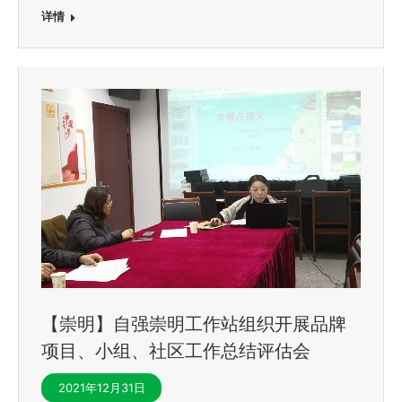
详情
【崇明】自强崇明工作站组织开展品牌
项目、小组、社区工作总结评估会
2021年12月31日