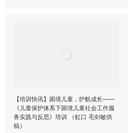
【培训快讯】困境儿童，护航成长——
《儿童保护体系下困境儿童社会工作服
务实践与反思》培训 （虹口 毛剑敏供
稿）