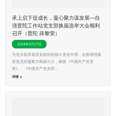
承上启下促成长，凝心聚力谋发展—自
强普陀工作站党支部换届选举大会顺利
召开（普陀 薛黎荣）
2024年9月27日
为充分发挥基层党组织的战斗堡垒作用，全面增强基
层党员的凝聚力和战斗力，根据《中国共产党党
章》、《中国共产党支部…
详情