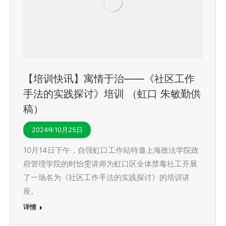
【培训快讯】寓情于治——《社区工作
手法的实践探讨》培训 （虹口 朱敏勤供
稿）
2024年10月25日
10月14日下午，自强虹口工作站特邀上海政法学院政
府管理学院的时怡雯讲师为虹口区全体禁毒社工开展
了一场名为《社区工作手法的实践探讨》的培训讲
座。
详情