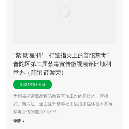
“紫‘微’星‘抖’，打造指尖上的普陀禁毒”
普陀区第二届禁毒宣传微视频评比顺利
举办（普陀 薛黎荣）
2024年9月6日
为积极探索毒品预防教育宣传工作的新技术、新模
式、新方法，全面提升禁毒社工运用多媒体技术开展
禁毒宣传的能力和水平…
详情