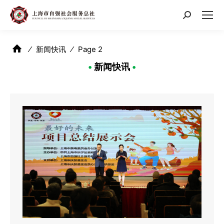
搜
索：
⁄
新闻快讯
⁄
Page 2
•
新闻快讯
•