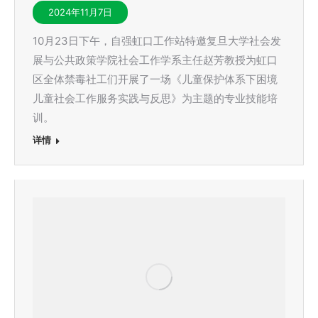
2024年11月7日
10月23日下午，自强虹口工作站特邀复旦大学社会发
展与公共政策学院社会工作学系主任赵芳教授为虹口
区全体禁毒社工们开展了一场《儿童保护体系下困境
儿童社会工作服务实践与反思》为主题的专业技能培
训。
详情