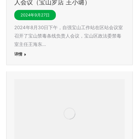
人会议（宝山罗店 王小璐）
2024年9月27日
2024年8月30日下午，自强宝山工作站在区站会议室
召开了宝山禁毒条线负责人会议，宝山区政法委禁毒
室主任王海东…
详情