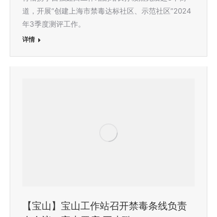
道，开展“创建上海市禁毒达标社区、示范社区”2024
年3季度测评工作。
详情
【宝山】宝山工作站召开禁毒条线负责