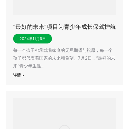
“最好的未来”项目为青少年成长保驾护航
2024年11月6日
每一个孩子都承载着家庭的无尽期望与祝愿，每一个
孩子都代表着国家的未来和希望。7月2日，“最好的未
来”青少年生涯…
详情