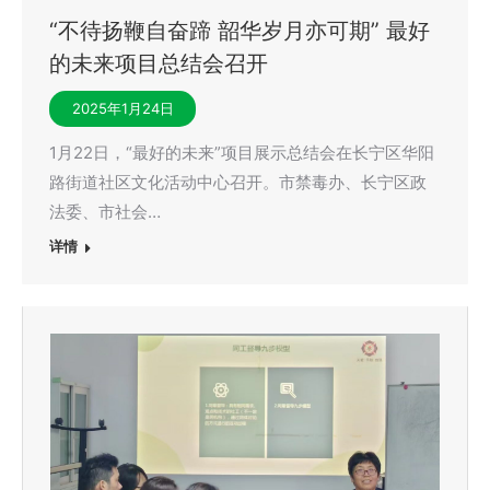
“不待扬鞭自奋蹄 韶华岁月亦可期” 最好
的未来项目总结会召开
2025年1月24日
1月22日，“最好的未来”项目展示总结会在长宁区华阳
路街道社区文化活动中心召开。市禁毒办、长宁区政
法委、市社会…
详情