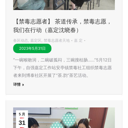
【禁毒志愿者】 茶道传承，禁毒志愿，
我们在行动（嘉定沈晓春）
各区动态
,
嘉定区
,
禁毒志愿者天地
嘉 定
2023年5月31日
“一碗喉吻润，二碗破孤闷，三碗搜枯肠……”5月12日
下午，自强嘉定工作站安亭镇禁毒社工组织禁毒志愿
者来到博泰社区开展了“茶.韵”茶艺活动。
详情
5 月
31