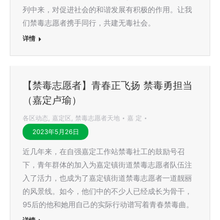
列中来，对促进社会的和谐发展有积极的作用。让我
们禁毒志愿者携手同行，共建无毒社会。
详情
【禁毒志愿者】青春正飞扬 禁毒勇担当
（嘉定卢瑜）
各区动态
,
嘉定区
,
禁毒志愿者天地
嘉 定
2023年5月26日
近几年来，在自强嘉定工作站禁毒社工的鼓励号召
下，青年群体的加入为嘉定镇街道禁毒志愿者队伍注
入了活力，也成为了嘉定镇街道禁毒志愿者一道靓丽
的风景线。如今，他们中的不少人已经成长为骨干，
95后的他和她用自己的实际行动谱写着青春禁毒曲。