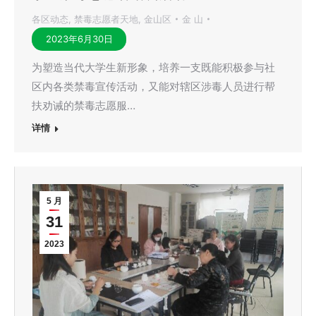
各区动态
,
禁毒志愿者天地
,
金山区
金 山
2023年6月30日
为塑造当代大学生新形象，培养一支既能积极参与社
区内各类禁毒宣传活动，又能对辖区涉毒人员进行帮
扶劝诫的禁毒志愿服…
详情
5 月
31
2023