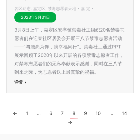
各区动态
,
嘉定区
,
禁毒志愿者天地
嘉 定
2023年3月31日
3月8日上午，嘉定区安亭镇禁毒社工组织20名禁毒志
愿者们在迎春社区居委会开展三八节禁毒志愿者活动
——“与漂亮为伴，携幸福同行”。禁毒社工通过PPT
展示回顾了2020年以来开展的各项禁毒志愿者工作，
对禁毒志愿者们的无私奉献表示感谢，同时在三八节
到来之际，为志愿者送上最真挚的祝福。
详情
←
1
…
6
7
8
9
10
…
14
→