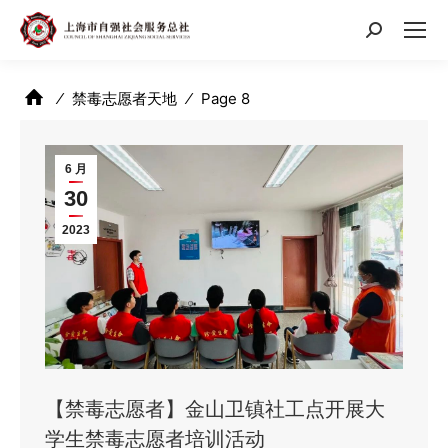
搜
索：
⁄
禁毒志愿者天地
⁄
Page 8
6 月
30
2023
【禁毒志愿者】金山卫镇社工点开展大
学生禁毒志愿者培训活动