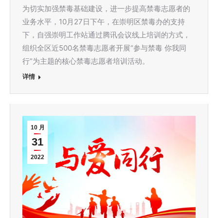
为切实加强禁毒基础建设，进一步提高禁毒志愿者的
业务水平，10月27日下午，在崇明区禁毒办的支持
下，自强崇明工作站通过腾讯会议线上培训的方式，
组织全区近500名禁毒志愿者开展“参与禁毒 你我同
行”为主题的核心禁毒志愿者培训活动。
详情
10 月
31
2022