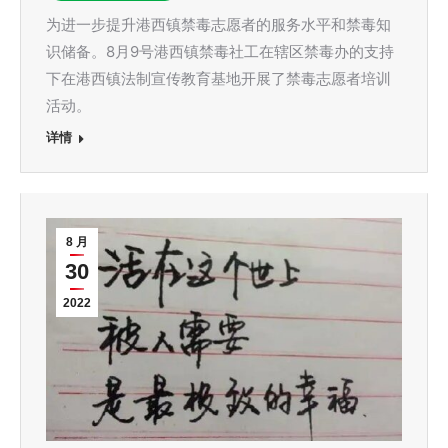
为进一步提升港西镇禁毒志愿者的服务水平和禁毒知
识储备。8月9号港西镇禁毒社工在辖区禁毒办的支持
下在港西镇法制宣传教育基地开展了禁毒志愿者培训
活动。
详情
8 月
30
2022