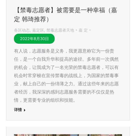
【禁毒志愿者】被需要是一种幸福（嘉
定 韩琦推荐）
各区动态
,
嘉定区
,
禁毒志愿者天地
嘉 定
2022年8月30日
有人说，志愿服务是义务，我更愿意称它为一份责
任，是一个自我升华和提高的途径。多年前一次偶然
的机会，让我成为了一名光荣的禁毒志愿者，可以有
机会时常穿梭在宣传禁毒的战线上，为国家的禁毒事
业，献上自己的一份绵薄之力。通过这些年来的志愿
者经历，我深深的感到志愿服务需要的不仅仅是热
情，更需要专业的组织和技能。
详情