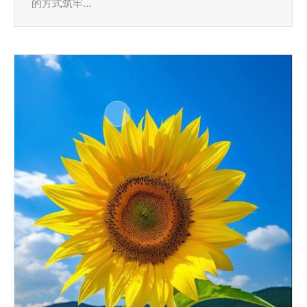
的方式筑牢…