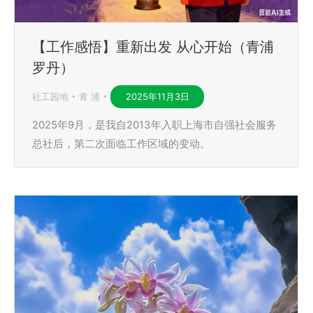
【工作感悟】重新出发 从心开始（青浦
罗丹）
社工园地
青 浦
2025年11月3日
2025年9月，是我自2013年入职上海市自强社会服务
总社后，第二次面临工作区域的变动。