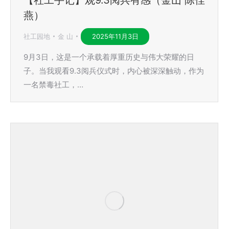
燕）
社工园地
金 山
2025年11月3日
9月3日，这是一个承载着厚重历史与伟大荣耀的日
子。当我观看9.3阅兵仪式时，内心被深深触动，作为
一名禁毒社工，…