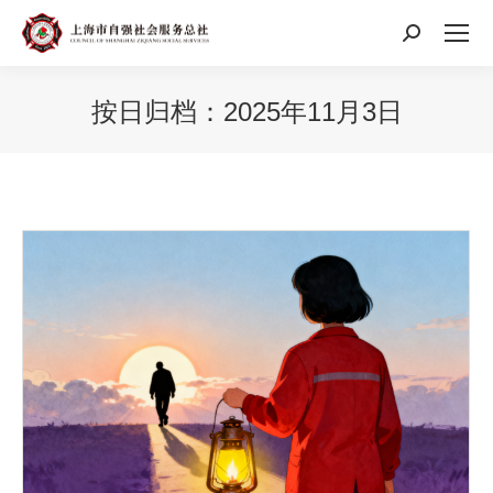
搜
索：
按日归档：
2025年11月3日