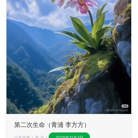
第二次生命（青浦 李方方）
个案故事
青 浦
2025年11月3日