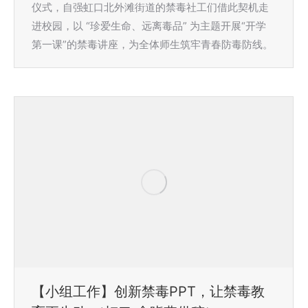
仪式，自强虹口北外滩街道的禁毒社工们借此契机走
进校园，以 “珍爱生命、远离毒品” 为主题开展“开学
第一课”的禁毒讲座，为全体师生筑牢青春防毒防线。
【小组工作】创新禁毒PPT，让禁毒教