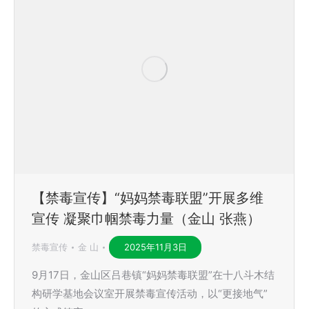
【禁毒宣传】“妈妈禁毒联盟”开展多维
宣传 凝聚巾帼禁毒力量（金山 张燕）
禁毒宣传
金 山
2025年11月3日
9月17日，金山区吕巷镇“妈妈禁毒联盟”在十八斗木结
构研学基地会议室开展禁毒宣传活动，以“更接地气”