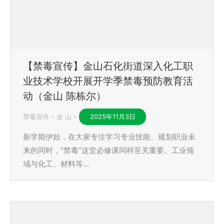
【禁毒宣传】金山石化街道深入化工职
业技术学校开展开学季禁毒预防教育活
动（金山 陈栋尔）
禁毒宣传
金 山
2025年11月3日
新学期伊始，在大家专注学习专业技能、规划职业未
来的同时，“禁毒”这堂必修课同样至关重要。工业领
域与化工、材料等…