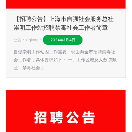
【招聘公告】上海市自强社会服务总社
崇明工作站招聘禁毒社会工作者简章
公告
ziqiang
2024年1月4日
自强崇明工作站因工作需要，现面向全市招聘禁毒社
会工作者，具体要求如下： 一、工作区域及人数 崇明
区，禁毒社会工…