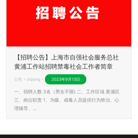
【招聘公告】上海市自强社会服务总社
黄浦工作站招聘禁毒社会工作者简章
公告
ziqiang
2023年9月13日
一、招聘人数 3名（男女不限) 二、工作区域 黄浦区
三、岗位职责 1、为吸、戒毒人员提供行为矫治、心
理辅导、…