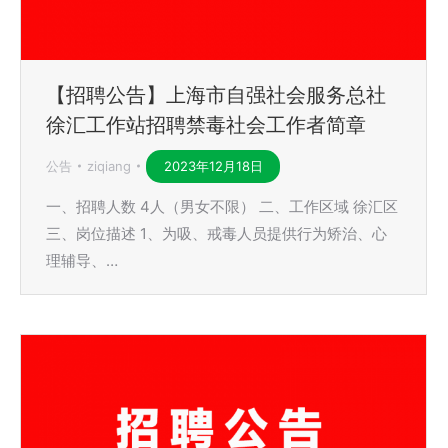
【招聘公告】上海市自强社会服务总社
徐汇工作站招聘禁毒社会工作者简章
公告
ziqiang
2023年12月18日
一、招聘人数 4人（男女不限） 二、工作区域 徐汇区
三、岗位描述 1、为吸、戒毒人员提供行为矫治、心
理辅导、…