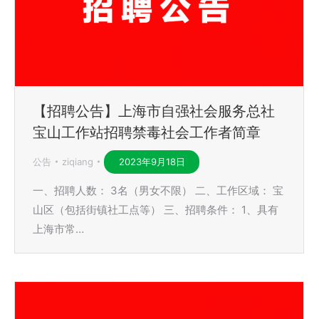
【招聘公告】上海市自强社会服务总社
宝山工作站招聘禁毒社会工作者简章
公告
ziqiang
2023年9月18日
一、招聘人数： 3名（男女不限） 二、工作区域： 宝
山区（包括街镇社工点等） 三、招聘条件： 1、具有
上海市常…