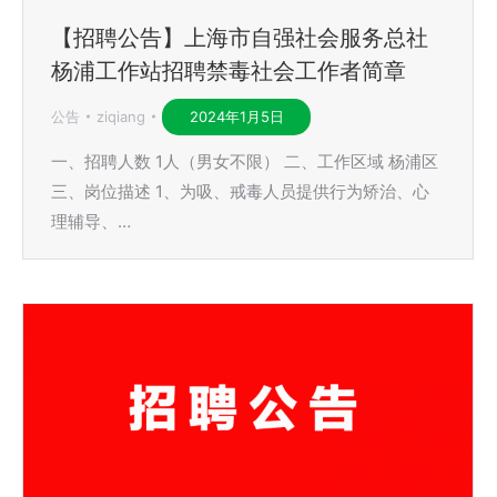
【招聘公告】上海市自强社会服务总社
杨浦工作站招聘禁毒社会工作者简章
公告
ziqiang
2024年1月5日
一、招聘人数 1人（男女不限） 二、工作区域 杨浦区
三、岗位描述 1、为吸、戒毒人员提供行为矫治、心
理辅导、…