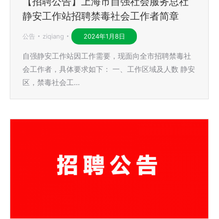
【招聘公告】上海市自强社会服务总社
静安工作站招聘禁毒社会工作者简章
公告
ziqiang
2024年1月8日
自强静安工作站因工作需要，现面向全市招聘禁毒社
会工作者，具体要求如下： 一、工作区域及人数 静安
区，禁毒社会工…