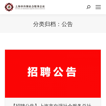
搜
索：
分类归档：
公告
【招聘公告】上海市自强社会服务总社