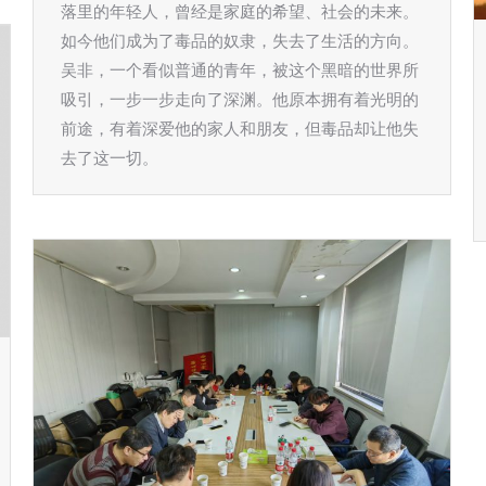
落里的年轻人，曾经是家庭的希望、社会的未来。
如今他们成为了毒品的奴隶，失去了生活的方向。
吴非，一个看似普通的青年，被这个黑暗的世界所
吸引，一步一步走向了深渊。他原本拥有着光明的
前途，有着深爱他的家人和朋友，但毒品却让他失
去了这一切。