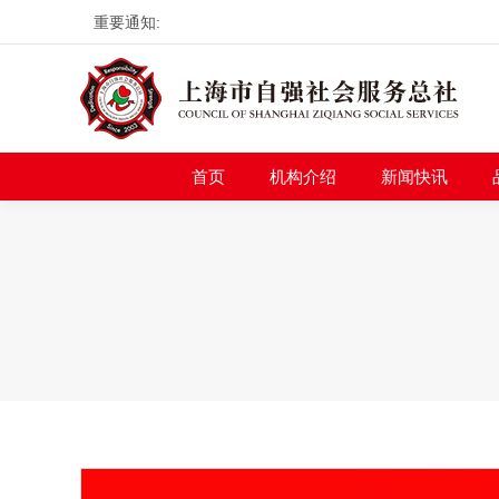
重要通知:
首页
机构介绍
新
首页
机构介绍
新闻快讯