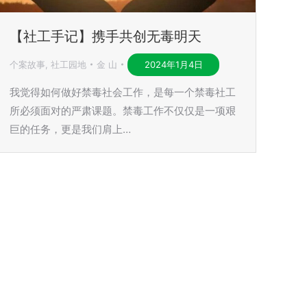
【社工手记】携手共创无毒明天
个案故事
,
社工园地
金 山
2024年1月4日
我觉得如何做好禁毒社会工作，是每一个禁毒社工
所必须面对的严肃课题。禁毒工作不仅仅是一项艰
巨的任务，更是我们肩上…