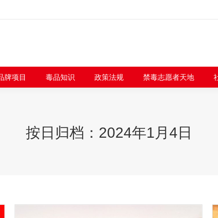
闻快讯
品牌项目
毒品知识
政策法规
禁毒志愿者
品牌项目
毒品知识
政策法规
禁毒志愿者天地
按日归档：
2024年1月4日