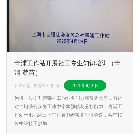
青浦工作站开展社工专业知识培训（青
浦 蔡苗）
各区动态
,
青浦区
青 浦
2025年6月6日
为进一步提升禁毒社工的业务能力和服务水平，有针
对性地强化实务工作中个案预估与分析能力，青浦工
作站于4月24日下午开展中级实务研讨会议，共有19
位中级社工参加。