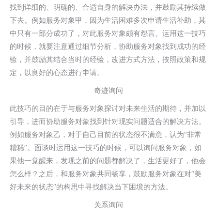
找到详细的、明确的、合适自身的解决办法，并鼓励其持续做
下去。例如服务对象甲，因为生活困难多次申请生活补助，其
中只有一部分成功了，对此服务对象颇有怨言。运用这一技巧
的时候，就要注意通过细节分析，协助服务对象找到成功的经
验，并鼓励其结合当时的经验，改进方式方法，按照政策和规
定，以良好的心态进行申请。
奇迹询问
此技巧的目的在于与服务对象探讨对未来生活的期待，并加以
引导，进而协助服务对象找到针对现实问题适合的解决方法。
例如服务对象乙，对于自己目前的状态很不满意，认为“非常
糟糕”。面谈时运用这一技巧的时候，可以询问服务对象，如
果他一觉醒来，发现之前的问题都解决了，生活更好了，他会
怎么样？之后，和服务对象共同畅享，鼓励服务对象在对“美
好未来的状态”的构思中寻找解决当下困境的方法。
关系询问