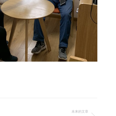
未来的文章