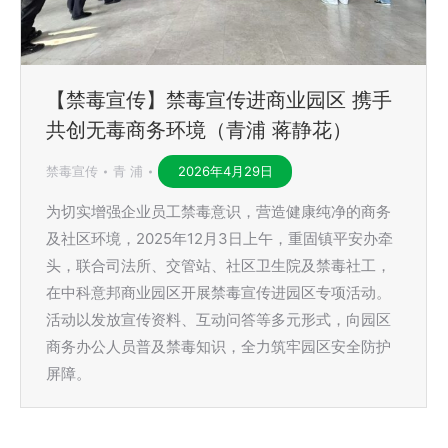
【禁毒宣传】禁毒宣传进商业园区 携手
共创无毒商务环境（青浦 蒋静花）
禁毒宣传
青 浦
2026年4月29日
为切实增强企业员工禁毒意识，营造健康纯净的商务
及社区环境，2025年12月3日上午，重固镇平安办牵
头，联合司法所、交管站、社区卫生院及禁毒社工，
在中科意邦商业园区开展禁毒宣传进园区专项活动。
活动以发放宣传资料、互动问答等多元形式，向园区
商务办公人员普及禁毒知识，全力筑牢园区安全防护
屏障。