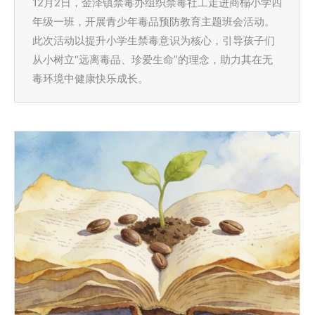
12月2日，金泽镇禁毒办组织禁毒社工走进商榻小学四
年级一班，开展青少年毒品预防教育主题班会活动。
此次活动以提升小学生禁毒意识为核心，引导孩子们
从小树立“远离毒品、珍爱生命”的理念，助力其在无
毒环境中健康快乐成长。