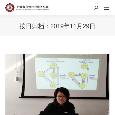
搜
索：
按日归档：
2019年11月29日