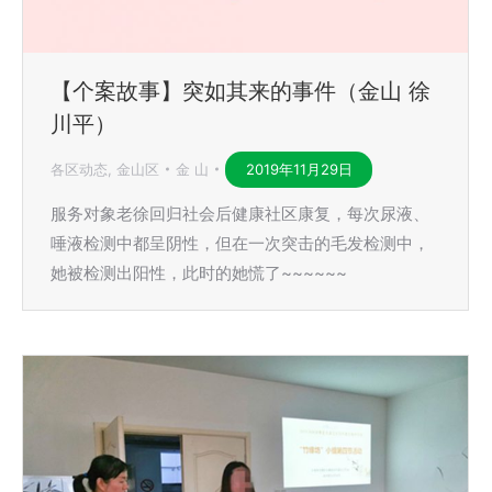
【个案故事】突如其来的事件（金山 徐
川平）
各区动态
,
金山区
金 山
2019年11月29日
服务对象老徐回归社会后健康社区康复，每次尿液、
唾液检测中都呈阴性，但在一次突击的毛发检测中，
她被检测出阳性，此时的她慌了~~~~~~