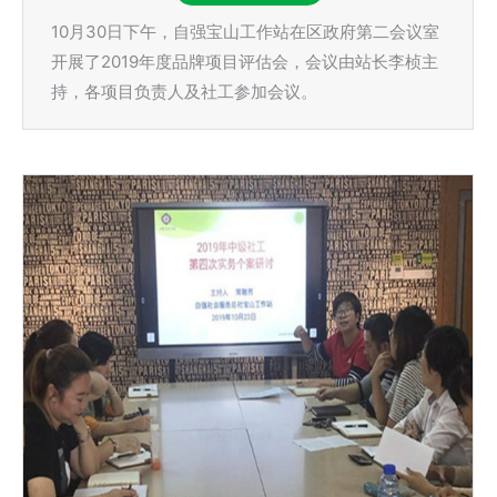
10月30日下午，自强宝山工作站在区政府第二会议室
开展了2019年度品牌项目评估会，会议由站长李桢主
持，各项目负责人及社工参加会议。