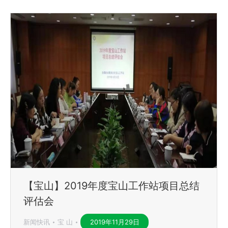
【宝山】2019年度宝山工作站项目总结
评估会
新闻快讯
宝 山
2019年11月29日