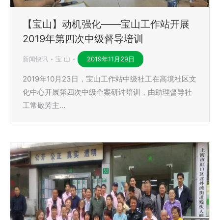
【宝山】动机强化——宝山工作站开展
2019年第四次中级督导培训
新闻快讯
宝 山
2019年11月29日
2019年10月23日，宝山工作站中级社工在高境社区文
化中心开展第四次中级个案研讨培训，由助理督导社
工常敬芳主…