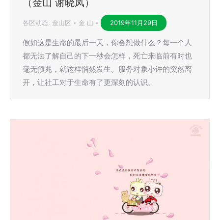
（金山 谢晓凤）
各区动态
,
金山区
金 山
2019年11月29日
假如这是生命的最后一天，你会想做什么？每一个人
都无法了解自己的下一秒会怎样，死亡来临前有时也
毫无预兆，就这样悄然发生。服务对象小许的突然离
开，让社工对于生命有了更深刻的认识。