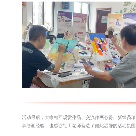
活动最后，大家相互观赏作品、交流作画心得。新组员珍
享绘画经验；也感谢社工老师营造了如此温馨的活动氛围