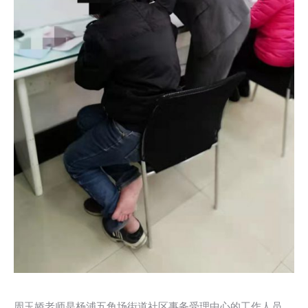
周玉娇老师是杨浦五角场街道社区事务受理中心的工作人员，