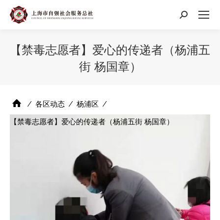
搜
索：
【禁毒志愿者】爱心的传递者（杨浦五
街 杨国章）
⁄
各区动态
⁄
杨浦区
⁄
【禁毒志愿者】爱心的传递者（杨浦五街 杨国章）