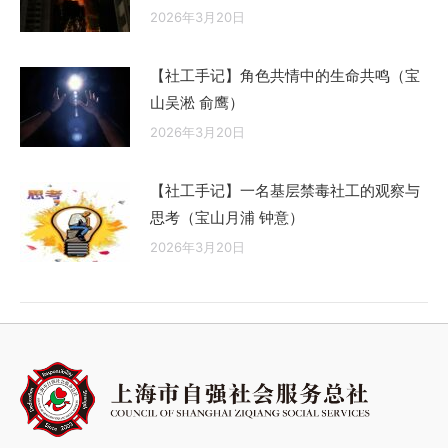
2026年3月20日
【社工手记】角色共情中的生命共鸣（宝
山吴淞 俞鹰）
2026年3月20日
【社工手记】一名基层禁毒社工的观察与
思考（宝山月浦 钟意）
2026年3月20日