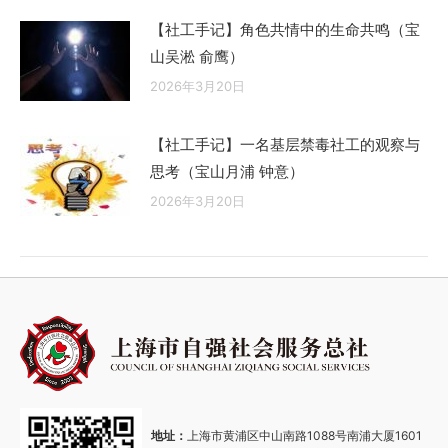
【社工手记】角色共情中的生命共鸣（宝
山吴淞 俞鹰）
2026年3月20日
【社工手记】一名基层禁毒社工的观察与
思考（宝山月浦 钟意）
2026年3月20日
地址：
上海市黄浦区中山南路1088号南浦大厦1601