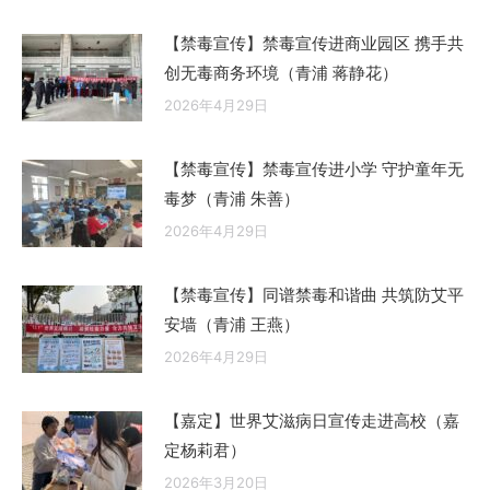
【禁毒宣传】禁毒宣传进商业园区 携手共
创无毒商务环境（青浦 蒋静花）
2026年4月29日
【禁毒宣传】禁毒宣传进小学 守护童年无
毒梦（青浦 朱善）
2026年4月29日
【禁毒宣传】同谱禁毒和谐曲 共筑防艾平
安墙（青浦 王燕）
2026年4月29日
【嘉定】世界艾滋病日宣传走进高校（嘉
定杨莉君）
2026年3月20日