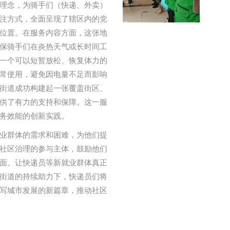
理念，为骑手们（快递、外卖）
注方式，全面呈现了辖区内的党
位置。在服务内容方面，这张地
保骑手们在炎热天气或长时间工
一个可以短暂放松、恢复体力的
常使用，避免因电量不足而影响
街道成功构建起一张覆盖街区、
供了有力的支持和保障。这一服
务效能的创新实践。
业群体的需求和困难，为他们提
社区治理的参与主体，鼓励他们
面。让快递员等新就业群体真正
街道的持续助力下，快递员们将
写城市发展的新篇章，推动社区