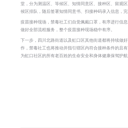
堂，分为测温区、等候区、知情同意区、接种区、留观区
候区排队，随后签署知情同意书、扫接种码录入信息，完
疫苗接种现场，禁毒社工们自觉佩戴口罩，有序进行信息
做好全部流程服务，整个疫苗接种现场稳中有序。
下一步，四川北路街道以及虹口区其他街道都将持续做好
作，禁毒社工也将推动并指引辖区内符合接种条件的且有需
为虹口社区的所有老百姓的生命安全和身体健康保驾护航