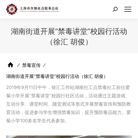
搜
索：
湖南街道开展“禁毒讲堂”校园行活动
（徐汇 胡俊）
⁄
禁毒宣传
⁄
湖南街道开展“禁毒讲堂”校园行活动（徐汇 胡俊）
2019年9月11日中午，徐汇工作站湖南社工点禁毒社工前往爱
菊小学开展“禁毒讲堂”校园行社区活动，活动通过主题游戏、
互动分享、课堂时间、随堂测试等形式开展禁毒宣传和预防教
育活动，促进参与学生增强禁毒知识，提升预防毒品能力。爱
菊小学100多名学生代表参加。