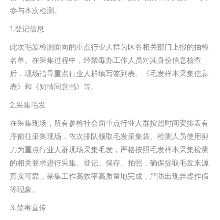
参与本次检测。
1.登记信息
此次毛发检测面向的重点行业人群为区各相关部门上报的抽检
名单。在采集过程中，经禁毒办工作人员对其身份信息核查
后，现场指导重点行业人群填写签到表、《毛发样本采集信息
表》和《知情同意书》等。
2.采集毛发
在采集现场，所有参检社会面重点行业人群按照时间安排表有
序前往采集现场，依次排队领取毛发采集袋。检测人员使用剪
刀为重点行业人群现场采集毛发，严格按照毛发样本采集检测
的相关要求进行采集、登记、保存、拍照，确保提取毛发来源
真实可靠，采集工作高效率高质量地完成，严防出现弄虚作假
等现象。
3.禁毒宣传