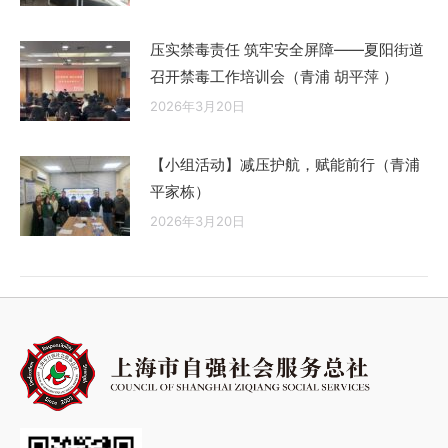
压实禁毒责任 筑牢安全屏障——夏阳街道
召开禁毒工作培训会（青浦 胡平萍 ）
2026年3月20日
【小组活动】减压护航，赋能前行（青浦
平家栋）
2026年3月20日