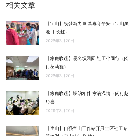
相关文章
【宝山】筑梦新力量 禁毒守平安（宝山吴
淞 丁长虹）
2026年3月20日
【家庭联谊】暖冬织团圆 社工伴同行（闵
行葛莉雅）
2026年3月20日
【家庭联谊】蝶韵相伴 家满温情（闵行赵
巧喜）
2026年3月20日
【宝山】自强宝山工作站开展全区社工专