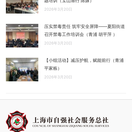
题培训（宝山庙行 陈姝）
2026年3月20日
压实禁毒责任 筑牢安全屏障——夏阳街道
召开禁毒工作培训会（青浦 胡平萍 ）
2026年3月20日
【小组活动】减压护航，赋能前行（青浦
平家栋）
2026年3月20日