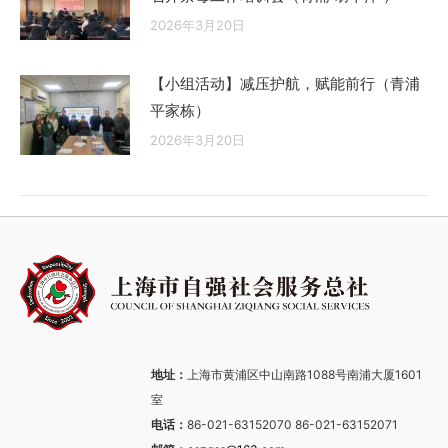
2026年3月20日
【小组活动】减压护航，赋能前行（青浦
平家栋）
2026年3月20日
地址：
上海市黄浦区中山南路1088号南浦大厦1601
室
电话：
86-021-63152070 86-021-63152071