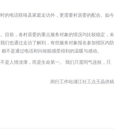
平时的电话联络及家庭走访外，更需要村居委的配合。如今
出。目前，各村居委的重点服务对象的情况均比较稳定，未
，我们也通过走访了解到，有些服务对象报名参加辖区内防
，都不是通过电话和问候能感受得到的温暖与感动。
不是人情淡薄，而是生命第一。 我们只需同气连枝，只
闵行工作站浦江社工点王晶供稿