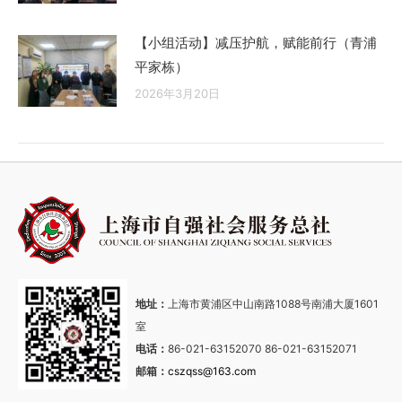
【小组活动】减压护航，赋能前行（青浦
平家栋）
2026年3月20日
地址：
上海市黄浦区中山南路1088号南浦大厦1601
室
电话：
86-021-63152070 86-021-63152071
邮箱：
cszqss@163.com