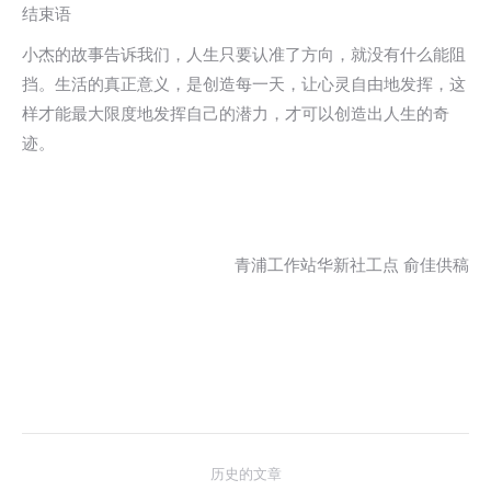
结束语
小杰的故事告诉我们，人生只要认准了方向，就没有什么能阻
挡。生活的真正意义，是创造每一天，让心灵自由地发挥，这
样才能最大限度地发挥自己的潜力，才可以创造出人生的奇
迹。
青浦工作站华新社工点 俞佳供稿
文
历史的文章