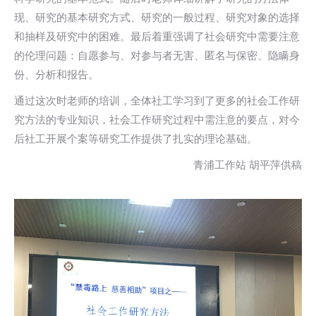
现、研究的基本研究方式、研究的一般过程、研究对象的选择
和抽样及研究中的困难。最后着重强调了社会研究中需要注意
的伦理问题：自愿参与、对参与者无害、匿名与保密、隐瞒身
份、分析和报告。
通过这次时老师的培训，全体社工学习到了更多的社会工作研
究方法的专业知识，社会工作研究过程中需注意的要点，对今
后社工开展个案等研究工作提供了扎实的理论基础。
青浦工作站 胡平萍供稿