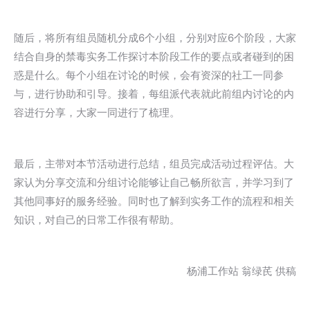
随后，将所有组员随机分成6个小组，分别对应6个阶段，大家
结合自身的禁毒实务工作探讨本阶段工作的要点或者碰到的困
惑是什么。每个小组在讨论的时候，会有资深的社工一同参
与，进行协助和引导。接着，每组派代表就此前组内讨论的内
容进行分享，大家一同进行了梳理。
最后，主带对本节活动进行总结，组员完成活动过程评估。大
家认为分享交流和分组讨论能够让自己畅所欲言，并学习到了
其他同事好的服务经验。同时也了解到实务工作的流程和相关
知识，对自己的日常工作很有帮助。
杨浦工作站 翁绿芪 供稿