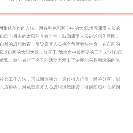
运用集体创作的方法、用各种色彩画心中的太阳,培养康复人员的
自己心目中的太阳时具有个性，鼓励康复人员讲述创作意图，
自然的思想教育，引导康复人员换个角度看待生命，在自画的
家以自画的太阳为题，分享了“我生命中最重要的三个人”对自己
值观，参与者对于今天的活动表示出了浓厚的兴趣和深深的体
社会工作方法，形成团体动力，通过植入价值，经验分享，能
志愿服务，对戒毒康复人员思想道德建设，健康回归社会起到