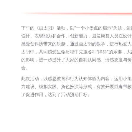
下午的《画太阳》活动，以“一个小墨点的启示”为题，
设计、表现能力和合作、创新能力，启发康复人员在设计
感受创作所带来的乐趣，通过画太阳的教学，进行热爱大
太阳中，共同感受生命历程中克服各种“障碍”的乐趣，大
的影响，进一步提升了大家的自我认同感、情感态度与价
会。
此次活动，以感恩教育和行为认知体验为内容，运用小组
力建设、模拟实践、角色扮演等形式，有效开展戒毒帮教
了促进作用，达到了活动预期目标。