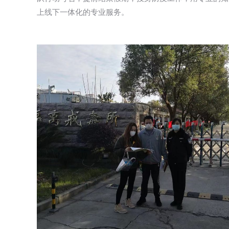
上线下一体化的专业服务。