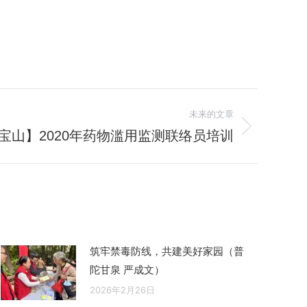
未来的文章
宝山】2020年药物滥用监测联络员培训
筑牢禁毒防线，共建美好家园（普
陀甘泉 严成文）
2026年2月26日