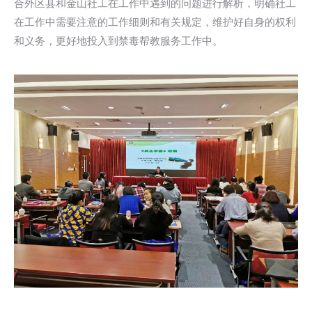
合外区县和金山社工在工作中遇到的问题进行解析，明确社工
在工作中需要注意的工作细则和有关规定，维护好自身的权利
和义务，更好地投入到禁毒帮教服务工作中。