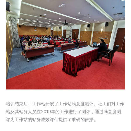
培训结束后，工作站开展了工作站满意度测评。社工们对工作
站及其站务人员在2019年的工作进行了测评，通过满意度测
评为工作站的站务成效评估提供了准确的依据。