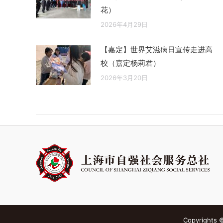
花）
2026年4月29日
【嘉定】世界艾滋病日宣传走进高
校（嘉定杨莉君）
2026年3月20日
Copyright